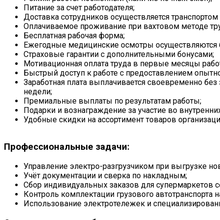
Питание за счет работодателя;
Доставка сотрудников осуществляется транспортом 
Оплачиваемое проживание при вахтовом методе тру
Бесплатная рабочая форма;
Ежегодные медицинские осмотры осуществляются б
Страховые гарантии с дополнительными бонусами;
Мотивационная оплата труда в первые месяцы рабо
Быстрый доступ к работе с предоставлением опытно
Заработная плата выплачивается своевременно бе
недели;
Премиальные выплаты по результатам работы;
Подарки и вознаграждение за участие во внутренни
Удобные скидки на ассортимент товаров организаци
Профессиональные задачи:
Управление электро-разгрузчиком при выгрузке нов
Учёт документации и сверка по накладным;
Сбор индивидуальных заказов для супермаркетов с
Контроль комплектации грузового автотранспорта н
Использование электротележек и специализирован