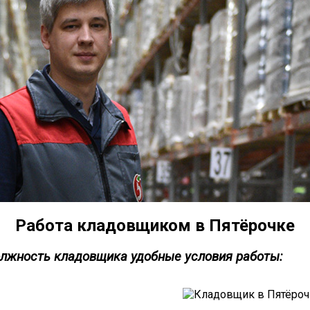
Работа кладовщиком в Пятёрочке
олжность кладовщика удобные условия работы: