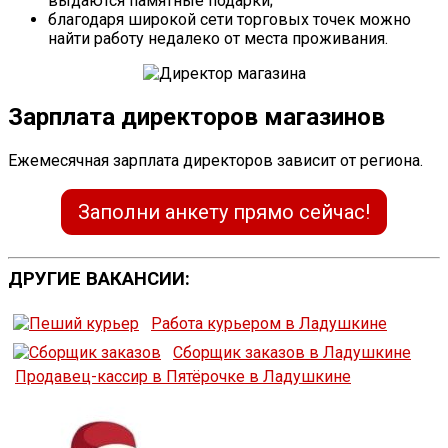
выдаются памятные подарки;
благодаря широкой сети торговых точек можно
найти работу недалеко от места проживания.
Зарплата директоров магазинов
Ежемесячная зарплата директоров зависит от региона.
Заполни анкету прямо сейчас!
ДРУГИЕ ВАКАНСИИ:
Работа курьером в Ладушкине
Сборщик заказов в Ладушкине
Продавец-кассир в Пятёрочке в Ладушкине