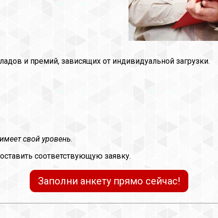
ладов и премий, зависящих от индивидуальной загрузки.
имеет свой уровень
.
 оставить соответствующую заявку.
Заполни анкету прямо сейчас!