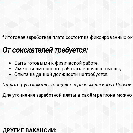
*Итоговая заработная плата состоит из фиксированных ок
От соискателей требуется:
Быть готовыми к физической работе;
Иметь возможность работать в ночные смены;
Опыта на данной должности не требуется.
Оплата труда комплектовщиков в разных регионах России 
Для уточнения заработной платы в своём регионе можно
ДРУГИЕ ВАКАНСИИ: