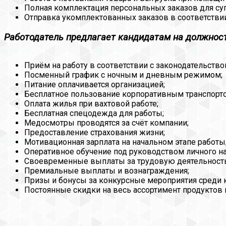
Полная комплектация персональных заказов для су
Отправка укомплектованных заказов в соответствии
Работодатель предлагает кандидатам на должнос
Приём на работу в соответствии с законодательство
Посменный график с ночным и дневным режимом;
Питание оплачивается организацией;
Бесплатное пользование корпоративным транспорт
Оплата жилья при вахтовой работе;
Бесплатная спецодежда для работы;
Медосмотры проводятся за счёт компании;
Предоставление страхования жизни;
Мотивационная зарплата на начальном этапе работы
Оперативное обучение под руководством личного на
Своевременные выплаты за трудовую деятельность
Премиальные выплаты и вознаграждения;
Призы и бонусы за конкурсные мероприятия среди 
Постоянные скидки на весь ассортимент продуктов и