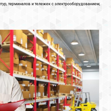
тур, терминалов и тележек с электрооборудованием;