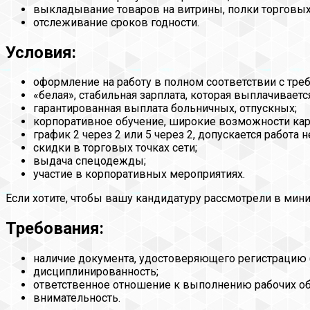
выкладывание товаров на витрины, полки торговых
отслеживание сроков годности.
Условия:
оформление на работу в полном соответствии с тре
«белая», стабильная зарплата, которая выплачиваетс
гарантированная выплата больничных, отпускных;
корпоративное обучение, широкие возможности кар
график 2 через 2 или 5 через 2, допускается работа
скидки в торговых точках сети;
выдача спецодежды;
участие в корпоративных мероприятиях.
Если хотите, чтобы вашу кандидатуру рассмотрели в мин
Требования:
наличие документа, удостоверяющего регистрацию
дисциплинированность;
ответственное отношение к выполнению рабочих об
внимательность.