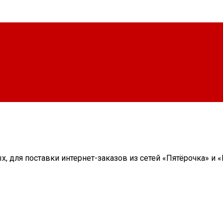
, для поставки интернет-заказов из сетей «Пятёрочка» и 