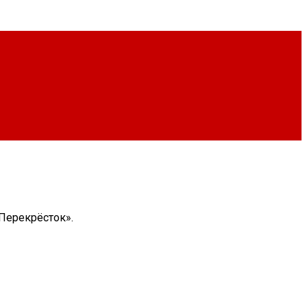
«Перекрёсток».