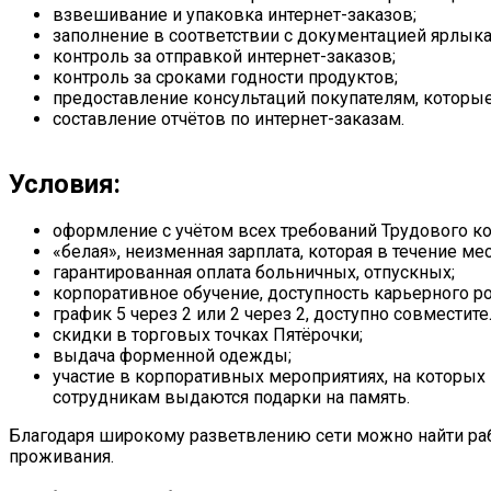
взвешивание и упаковка интернет-заказов;
заполнение в соответствии с документацией ярлыка,
контроль за отправкой интернет-заказов;
контроль за сроками годности продуктов;
предоставление консультаций покупателям, которые 
составление отчётов по интернет-заказам.
Условия:
оформление с учётом всех требований Трудового ко
«белая», неизменная зарплата, которая в течение ме
гарантированная оплата больничных, отпускных;
корпоративное обучение, доступность карьерного ро
график 5 через 2 или 2 через 2, доступно совместите
скидки в торговых точках Пятёрочки;
выдача форменной одежды;
участие в корпоративных мероприятиях, на которых
сотрудникам выдаются подарки на память.
Благодаря широкому разветвлению сети можно найти раб
проживания.