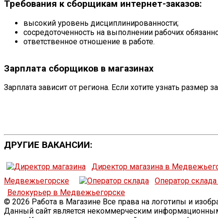
Требования к сборщикам интернет-заказов:
высокий уровень дисциплинированности;
сосредоточенность на выполнении рабочих обязанн
ответственное отношение в работе.
Зарплата сборщиков в магазинах
Зарплата зависит от региона. Если хотите узнать размер з
ДРУГИЕ ВАКАНСИИ:
Директор магазина в Медвежьег
Медвежьегорске
Оператор склад
Велокурьер в Медвежьегорске
© 2026 Работа в Магазине Все права на логотипы и изо
Данный сайт является некоммерческим информационным 