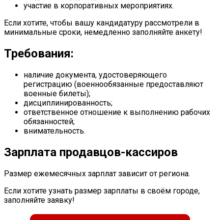
участие в корпоративных мероприятиях.
Если хотите, чтобы вашу кандидатуру рассмотрели в
минимальные сроки, немедленно заполняйте анкету!
Требования:
наличие документа, удостоверяющего
регистрацию (военнообязанные предоставляют
военные билеты);
дисциплинированность;
ответственное отношение к выполнению рабочих
обязанностей;
внимательность.
Зарплата продавцов-кассиров
Размер ежемесячных зарплат зависит от региона.
Если хотите узнать размер зарплаты в своём городе,
заполняйте заявку!