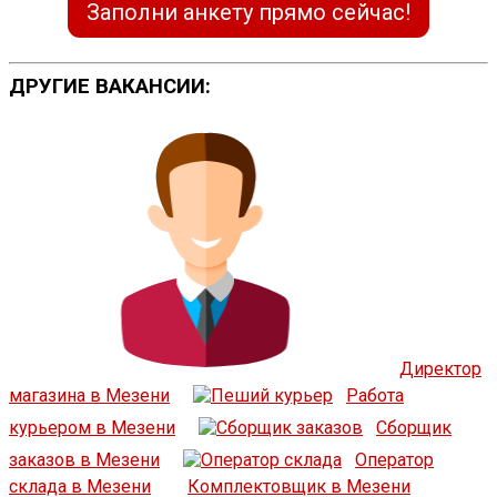
Заполни анкету прямо сейчас!
ДРУГИЕ ВАКАНСИИ:
Директор
магазина в Мезени
Работа
курьером в Мезени
Сборщик
заказов в Мезени
Оператор
склада в Мезени
Комплектовщик в Мезени