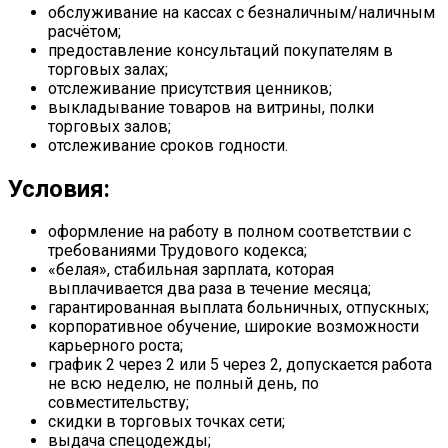
обслуживание на кассах с безналичным/наличным
расчётом;
предоставление консультаций покупателям в
торговых залах;
отслеживание присутствия ценников;
выкладывание товаров на витрины, полки
торговых залов;
отслеживание сроков годности.
Условия:
оформление на работу в полном соответствии с
требованиями Трудового кодекса;
«белая», стабильная зарплата, которая
выплачивается два раза в течение месяца;
гарантированная выплата больничных, отпускных;
корпоративное обучение, широкие возможности
карьерного роста;
график 2 через 2 или 5 через 2, допускается работа
не всю неделю, не полный день, по
совместительству;
скидки в торговых точках сети;
выдача спецодежды;