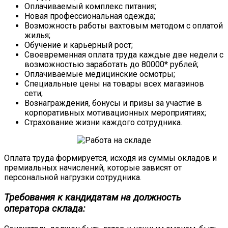
Оплачиваемый комплекс питания;
Новая профессиональная одежда;
Возможность работы вахтовым методом с оплатой
жилья;
Обучение и карьерный рост;
Своевременная оплата труда каждые две недели с
возможностью заработать до 80000* рублей;
Оплачиваемые медицинские осмотры;
Специальные цены на товары всех магазинов
сети;
Вознаграждения, бонусы и призы за участие в
корпоративных мотивационных мероприятиях;
Страхование жизни каждого сотрудника.
Оплата труда формируется, исходя из суммы окладов и
премиальных начислений, которые зависят от
персональной нагрузки сотрудника.
Требования к кандидатам на должность
оператора склада: