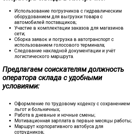
Использование погрузчиков с гидравлическим
оборудованием для выгрузки товара с
автомобилей поставщиков;
Участие в комплектации заказов для магазинов
сети;
Сборка заявок и погрузка в автотранспорт с
использованием голосового терминала;
Следование накладной документации и учёт
логистического маршрута.
Предлагаем соискателям должность
оператора склада с удобными
условиями:
Оформление по трудовому кодексу с сохранением
льгот и больничных;
Работа в дневные и ночные смены;
Мотивационная зарплата в первые месяцы работы;
Маршрут корпоративного автобуса для
сотрудников;