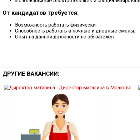
Использование электротележек и специализирован
От кандидатов требуется:
Возможность работать физически;
Способность работать в ночные и дневные смены;
Опыт на данной должности не обязателен.
ДРУГИЕ ВАКАНСИИ:
Директор магазина в Мраково