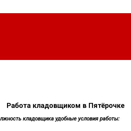
Работа кладовщиком в Пятёрочке
олжность кладовщика удобные условия работы: