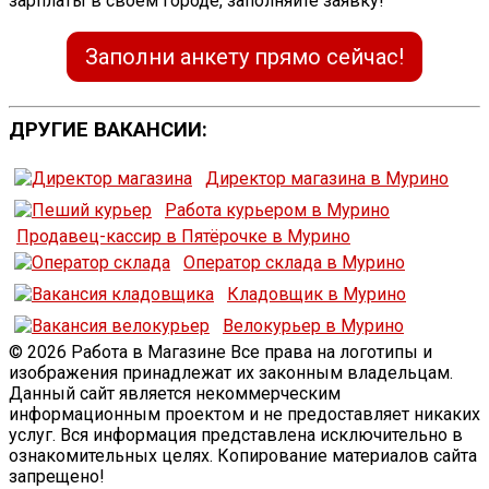
зарплаты в своём городе, заполняйте заявку!
Заполни анкету прямо сейчас!
ДРУГИЕ ВАКАНСИИ:
Директор магазина в Мурино
Работа курьером в Мурино
Продавец-кассир в Пятёрочке в Мурино
Оператор склада в Мурино
Кладовщик в Мурино
Велокурьер в Мурино
© 2026 Работа в Магазине Все права на логотипы и
изображения принадлежат их законным владельцам.
Данный сайт является некоммерческим
информационным проектом и не предоставляет никаких
услуг. Вся информация представлена исключительно в
ознакомительных целях. Копирование материалов сайта
запрещено!