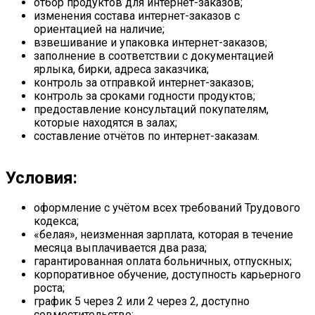
отбор продуктов для интернет-заказов;
изменения состава интернет-заказов с
ориентацией на наличие;
взвешивание и упаковка интернет-заказов;
заполнение в соответствии с документацией
ярлыка, бирки, адреса заказчика;
контроль за отправкой интернет-заказов;
контроль за сроками годности продуктов;
предоставление консультаций покупателям,
которые находятся в залах;
составление отчётов по интернет-заказам.
Условия:
оформление с учётом всех требований Трудового
кодекса;
«белая», неизменная зарплата, которая в течение
месяца выплачивается два раза;
гарантированная оплата больничных, отпускных;
корпоративное обучение, доступность карьерного
роста;
график 5 через 2 или 2 через 2, доступно
совместительство;