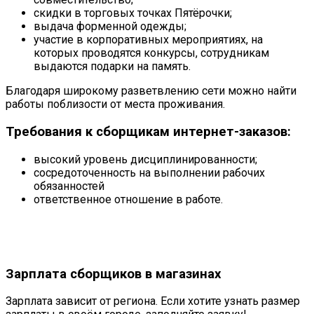
скидки в торговых точках Пятёрочки;
выдача форменной одежды;
участие в корпоративных мероприятиях, на
которых проводятся конкурсы, сотрудникам
выдаются подарки на память.
Благодаря широкому разветвлению сети можно найти
работы поблизости от места проживания.
Требования к сборщикам интернет-заказов:
высокий уровень дисциплинированности;
сосредоточенность на выполнении рабочих
обязанностей
ответственное отношение в работе.
Зарплата сборщиков в магазинах
Зарплата зависит от региона. Если хотите узнать размер