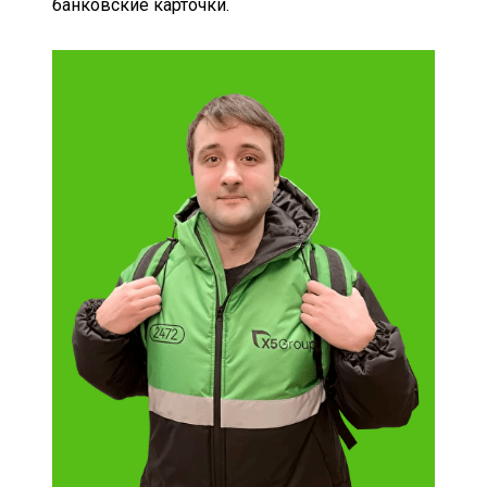
банковские карточки.