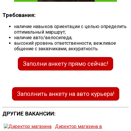
Требования:
наличие навыков ориентации с целью определить
оптимальный маршрут;
наличие авто/велосипеда;
высокий уровень ответственности, вежливое
общение с заказчиками, аккуратность.
Заполни анкету прямо сейчас!
Заполнить анкету на авто курьера!
ДРУГИЕ ВАКАНСИИ:
Директор магазина в