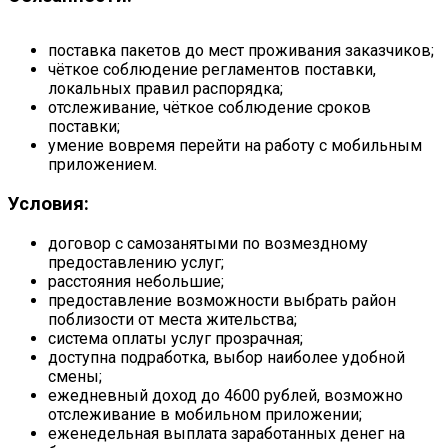
поставка пакетов до мест проживания заказчиков;
чёткое соблюдение регламентов поставки,
локальных правил распорядка;
отслеживание, чёткое соблюдение сроков
поставки;
умение вовремя перейти на работу с мобильным
приложением.
Условия:
договор с самозанятыми по возмездному
предоставлению услуг;
расстояния небольшие;
предоставление возможности выбрать район
поблизости от места жительства;
система оплаты услуг прозрачная;
доступна подработка, выбор наиболее удобной
смены;
ежедневный доход до 4600 рублей, возможно
отслеживание в мобильном приложении;
еженедельная выплата заработанных денег на