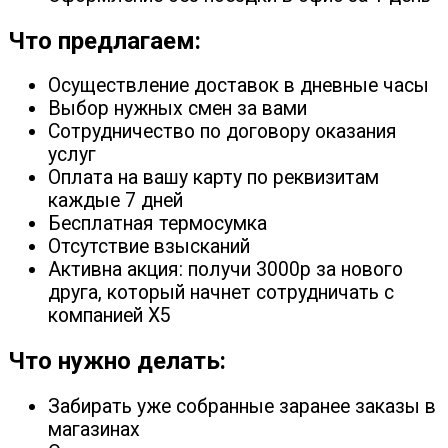
Что предлагаем:
Осуществление доставок в дневные часы
Выбор нужных смен за вами
Сотрудничество по договору оказания
услуг
Оплата на вашу карту по реквизитам
каждые 7 дней
Бесплатная термосумка
Отсутствие взысканий
Активна акция: получи 3000р за нового
друга, который начнет сотрудничать с
компанией X5
Что нужно делать:
Забирать уже собранные заранее заказы в
магазинах