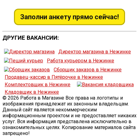
Заполни анкету прямо сейчас!
ДРУГИЕ ВАКАНСИИ:
Директор магазина в Нежинке
Работа курьером в Нежинке
Сборщик заказов в Нежинке
Продавец-кассир в Пятёрочке в Нежинке
Комплектовщик в Нежинке
Кладовщик в Нежинке
© 2026 Работа в Магазине Все права на логотипы и
изображения принадлежат их законным владельцам.
Данный сайт является некоммерческим
информационным проектом и не предоставляет никаких
услуг. Вся информация представлена исключительно в
ознакомительных целях. Копирование материалов сайта
запрещено!