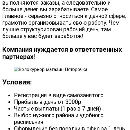
выполняются заказы, а следовательно и
больше денег вы зарабатываете. Самое
главное - серьезно относиться к данной сфере,
грамотно организовывать свою работу. Чем
лучше структурирован рабочий день, там
больше у вас будет заработок!
Компания нуждается в ответственных
партнерах!
Условия:
Регистрация в виде самозанятого
Прибыль в день от 3000р
Частые выплаты (1 раз в 7 дней)
Выбор нужного района и удобного
расписания
Оформление без поездки в офис за 1 день