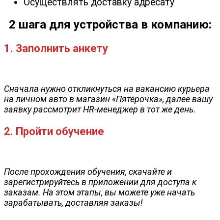
Осуществлять доставку адресату
2 шага для устройства в компанию:
1. Заполнить анкету
Сначала нужно откликнуться на вакансию курьера
на личном авто в магазин «Пятёрочка», далее вашу
заявку рассмотрит HR-менеджер в тот же день
.
2. Пройти обучение
После прохождения обучения, скачайте и
зарегистрируйтесь в приложении для доступа к
заказам. На этом этапы, вы можете уже начать
зарабатывать, доставляя заказы!