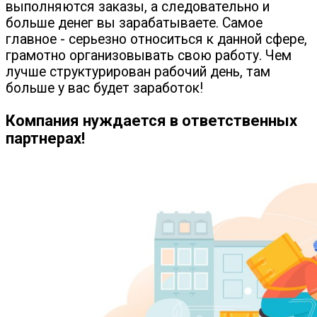
выполняются заказы, а следовательно и
больше денег вы зарабатываете. Самое
главное - серьезно относиться к данной сфере,
грамотно организовывать свою работу. Чем
лучше структурирован рабочий день, там
больше у вас будет заработок!
Компания нуждается в ответственных
партнерах!