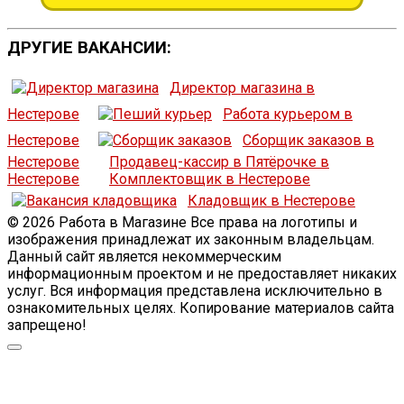
ДРУГИЕ ВАКАНСИИ:
Директор магазина в
Нестерове
Работа курьером в
Нестерове
Сборщик заказов в
Нестерове
Продавец-кассир в Пятёрочке в
Нестерове
Комплектовщик в Нестерове
Кладовщик в Нестерове
© 2026 Работа в Магазине Все права на логотипы и
изображения принадлежат их законным владельцам.
Данный сайт является некоммерческим
информационным проектом и не предоставляет никаких
услуг. Вся информация представлена исключительно в
ознакомительных целях. Копирование материалов сайта
запрещено!