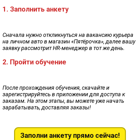
1. Заполнить анкету
Сначала нужно откликнуться на вакансию курьера
на личном авто в магазин «Пятёрочка», далее вашу
заявку рассмотрит HR-менеджер в тот же день
.
2. Пройти обучение
После прохождения обучения, скачайте и
зарегистрируйтесь в приложении для доступа к
заказам. На этом этапы, вы можете уже начать
зарабатывать, доставляя заказы!
Заполни анкету прямо сейчас!