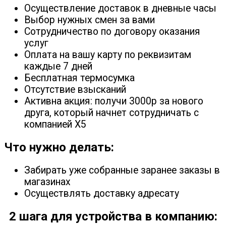
Осуществление доставок в дневные часы
Выбор нужных смен за вами
Сотрудничество по договору оказания
услуг
Оплата на вашу карту по реквизитам
каждые 7 дней
Бесплатная термосумка
Отсутствие взысканий
Активна акция: получи 3000р за нового
друга, который начнет сотрудничать с
компанией X5
Что нужно делать:
Забирать уже собранные заранее заказы в
магазинах
Осуществлять доставку адресату
2 шага для устройства в компанию: