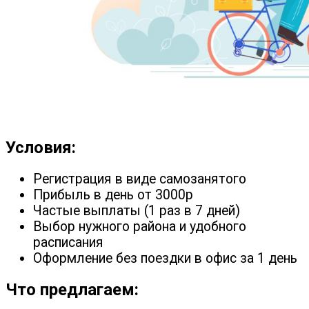
Условия:
Регистрация в виде самозанятого
Прибыль в день от 3000р
Частые выплаты (1 раз в 7 дней)
Выбор нужного района и удобного
расписания
Оформление без поездки в офис за 1 день
Что предлагаем: