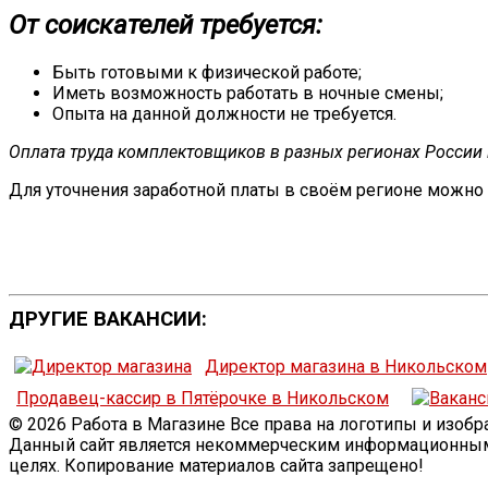
От соискателей требуется:
Быть готовыми к физической работе;
Иметь возможность работать в ночные смены;
Опыта на данной должности не требуется.
Оплата труда комплектовщиков в разных регионах России 
Для уточнения заработной платы в своём регионе можно
ДРУГИЕ ВАКАНСИИ:
Директор магазина в Никольском
Продавец-кассир в Пятёрочке в Никольском
© 2026 Работа в Магазине Все права на логотипы и изо
Данный сайт является некоммерческим информационным 
целях. Копирование материалов сайта запрещено!