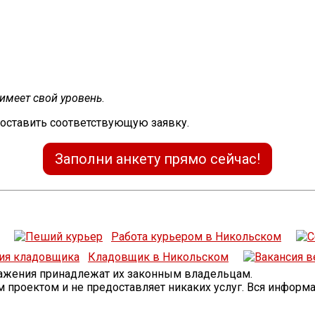
имеет свой уровень
.
 оставить соответствующую заявку.
Заполни анкету прямо сейчас!
Работа курьером в Никольском
Кладовщик в Никольском
бражения принадлежат их законным владельцам.
проектом и не предоставляет никаких услуг. Вся информ