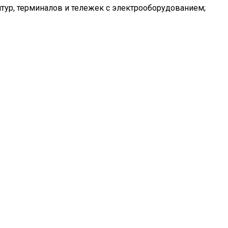
тур, терминалов и тележек с электрооборудованием;