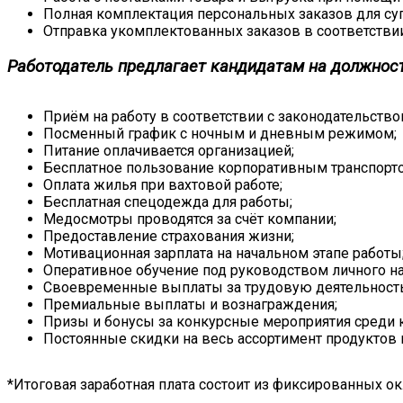
Полная комплектация персональных заказов для су
Отправка укомплектованных заказов в соответствии
Работодатель предлагает кандидатам на должнос
Приём на работу в соответствии с законодательство
Посменный график с ночным и дневным режимом;
Питание оплачивается организацией;
Бесплатное пользование корпоративным транспорт
Оплата жилья при вахтовой работе;
Бесплатная спецодежда для работы;
Медосмотры проводятся за счёт компании;
Предоставление страхования жизни;
Мотивационная зарплата на начальном этапе работы
Оперативное обучение под руководством личного на
Своевременные выплаты за трудовую деятельность
Премиальные выплаты и вознаграждения;
Призы и бонусы за конкурсные мероприятия среди 
Постоянные скидки на весь ассортимент продуктов и
*Итоговая заработная плата состоит из фиксированных ок