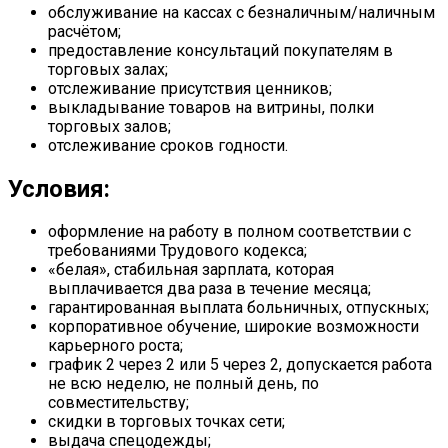
обслуживание на кассах с безналичным/наличным
расчётом;
предоставление консультаций покупателям в
торговых залах;
отслеживание присутствия ценников;
выкладывание товаров на витрины, полки
торговых залов;
отслеживание сроков годности.
Условия:
оформление на работу в полном соответствии с
требованиями Трудового кодекса;
«белая», стабильная зарплата, которая
выплачивается два раза в течение месяца;
гарантированная выплата больничных, отпускных;
корпоративное обучение, широкие возможности
карьерного роста;
график 2 через 2 или 5 через 2, допускается работа
не всю неделю, не полный день, по
совместительству;
скидки в торговых точках сети;
выдача спецодежды;