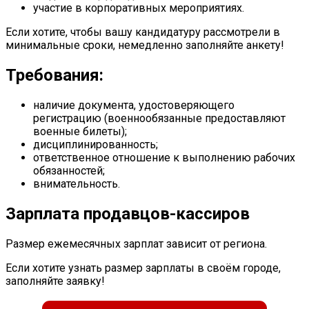
участие в корпоративных мероприятиях.
Если хотите, чтобы вашу кандидатуру рассмотрели в
минимальные сроки, немедленно заполняйте анкету!
Требования:
наличие документа, удостоверяющего
регистрацию (военнообязанные предоставляют
военные билеты);
дисциплинированность;
ответственное отношение к выполнению рабочих
обязанностей;
внимательность.
Зарплата продавцов-кассиров
Размер ежемесячных зарплат зависит от региона.
Если хотите узнать размер зарплаты в своём городе,
заполняйте заявку!