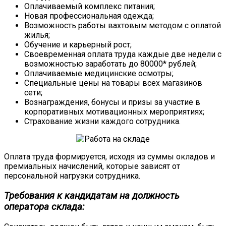
Оплачиваемый комплекс питания;
Новая профессиональная одежда;
Возможность работы вахтовым методом с оплатой
жилья;
Обучение и карьерный рост;
Своевременная оплата труда каждые две недели с
возможностью заработать до 80000* рублей;
Оплачиваемые медицинские осмотры;
Специальные цены на товары всех магазинов
сети;
Вознаграждения, бонусы и призы за участие в
корпоративных мотивационных мероприятиях;
Страхование жизни каждого сотрудника.
Оплата труда формируется, исходя из суммы окладов и
премиальных начислений, которые зависят от
персональной нагрузки сотрудника.
Требования к кандидатам на должность
оператора склада: