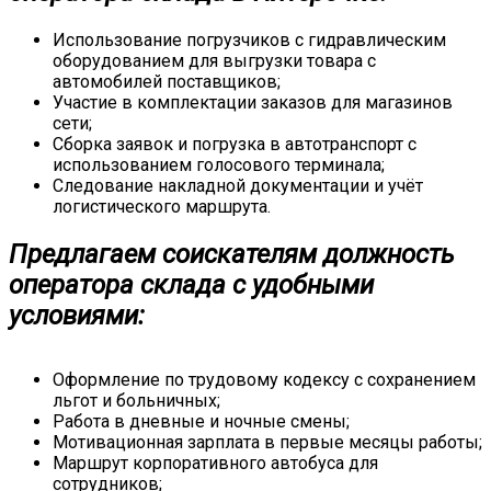
Использование погрузчиков с гидравлическим
оборудованием для выгрузки товара с
автомобилей поставщиков;
Участие в комплектации заказов для магазинов
сети;
Сборка заявок и погрузка в автотранспорт с
использованием голосового терминала;
Следование накладной документации и учёт
логистического маршрута.
Предлагаем соискателям должность
оператора склада с удобными
условиями:
Оформление по трудовому кодексу с сохранением
льгот и больничных;
Работа в дневные и ночные смены;
Мотивационная зарплата в первые месяцы работы;
Маршрут корпоративного автобуса для
сотрудников;