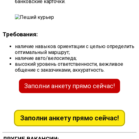
банковские карточки.
Требования:
наличие навыков ориентации с целью определить
оптимальный маршрут;
наличие авто/велосипеда;
высокий уровень ответственности, вежливое
общение с заказчиками, аккуратность.
Заполни анкету прямо сейчас!
Заполни анкету прямо сейчас!