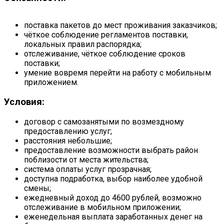
поставка пакетов до мест проживания заказчиков;
чёткое соблюдение регламентов поставки,
локальных правил распорядка;
отслеживание, чёткое соблюдение сроков
поставки;
умение вовремя перейти на работу с мобильным
приложением.
Условия:
договор с самозанятыми по возмездному
предоставлению услуг;
расстояния небольшие;
предоставление возможности выбрать район
поблизости от места жительства;
система оплаты услуг прозрачная;
доступна подработка, выбор наиболее удобной
смены;
ежедневный доход до 4600 рублей, возможно
отслеживание в мобильном приложении;
еженедельная выплата заработанных денег на