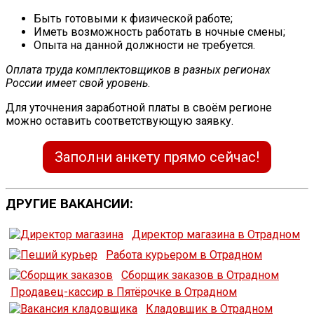
Быть готовыми к физической работе;
Иметь возможность работать в ночные смены;
Опыта на данной должности не требуется.
Оплата труда комплектовщиков в разных регионах
России имеет свой уровень
.
Для уточнения заработной платы в своём регионе
можно оставить соответствующую заявку.
Заполни анкету прямо сейчас!
ДРУГИЕ ВАКАНСИИ:
Директор магазина в Отрадном
Работа курьером в Отрадном
Сборщик заказов в Отрадном
Продавец-кассир в Пятёрочке в Отрадном
Кладовщик в Отрадном