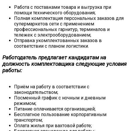
Работа с поставками товара и выгрузка при
помощи технического оборудования;
Полная комплектация персональных заказов для
супермаркетов сети с применением
профессиональных гарнитур, терминалов и
тележек с электрооборудованием;
Отправка укомплектованных заказов в
соответствии с планом логистики.
Работодатель предлагает кандидатам на
должность комплектовщика следующие условия
работы:
Приём на работу в соответствии с
законодательством;
Посменный график с ночным и дневным
режимом;
Питание оплачивается организацией;
Бесплатное пользование корпоративным
транспортом;
Оплата жилья при вахтовой работе;