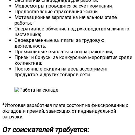
Бесплатная спецодежда для работы;
Медосмотры проводятся за счёт компании;
Предоставление страхования жизни;
Мотивационная зарплата на начальном этапе
работы;
Оперативное обучение под руководством личного
наставника;
Своевременные выплаты за трудовую
деятельность;
Премиальные выплаты и вознаграждения;
Призы и бонусы за конкурсные мероприятия среди
коллектива;
Постоянные скидки на весь ассортимент
продуктов и других товаров сети.
*Итоговая заработная плата состоит из фиксированных
окладов и премий, зависящих от индивидуальной
загрузки.
От соискателей требуется: