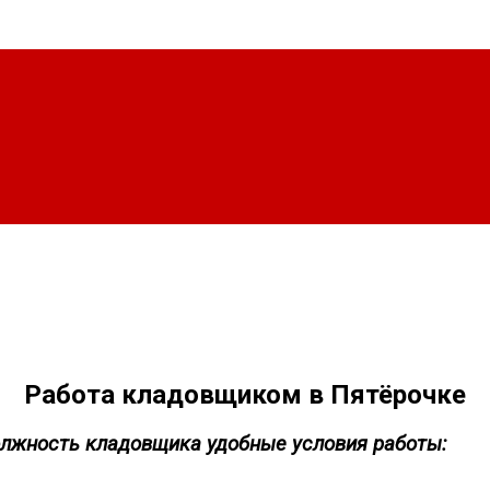
Работа кладовщиком в Пятёрочке
олжность кладовщика удобные условия работы: