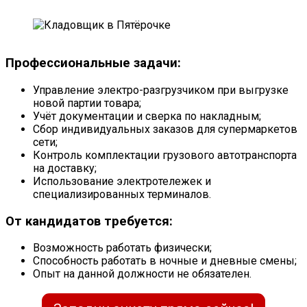
Профессиональные задачи:
Управление электро-разгрузчиком при выгрузке
новой партии товара;
Учёт документации и сверка по накладным;
Сбор индивидуальных заказов для супермаркетов
сети;
Контроль комплектации грузового автотранспорта
на доставку;
Использование электротележек и
специализированных терминалов.
От кандидатов требуется:
Возможность работать физически;
Способность работать в ночные и дневные смены;
Опыт на данной должности не обязателен.