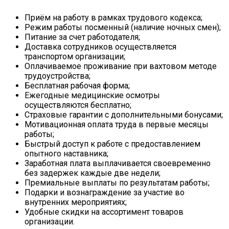
Приём на работу в рамках трудового кодекса;
Режим работы посменный (наличие ночных смен);
Питание за счет работодателя;
Доставка сотрудников осуществляется
транспортом организации;
Оплачиваемое проживание при вахтовом методе
трудоустройства;
Бесплатная рабочая форма;
Ежегодные медицинские осмотры
осуществляются бесплатно;
Страховые гарантии с дополнительными бонусами;
Мотивационная оплата труда в первые месяцы
работы;
Быстрый доступ к работе с предоставлением
опытного наставника;
Заработная плата выплачивается своевременно
без задержек каждые две недели;
Премиальные выплаты по результатам работы;
Подарки и вознаграждение за участие во
внутренних мероприятиях;
Удобные скидки на ассортимент товаров
организации.