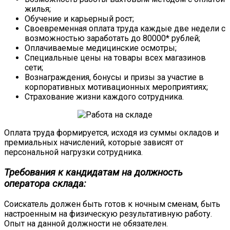
жилья;
Обучение и карьерный рост;
Своевременная оплата труда каждые две недели с
возможностью заработать до 80000* рублей;
Оплачиваемые медицинские осмотры;
Специальные цены на товары всех магазинов
сети;
Вознаграждения, бонусы и призы за участие в
корпоративных мотивационных мероприятиях;
Страхование жизни каждого сотрудника.
Оплата труда формируется, исходя из суммы окладов и
премиальных начислений, которые зависят от
персональной нагрузки сотрудника.
Требования к кандидатам на должность
оператора склада:
Соискатель должен быть готов к ночным сменам, быть
настроенным на физическую результативную работу.
Опыт на данной должности не обязателен.