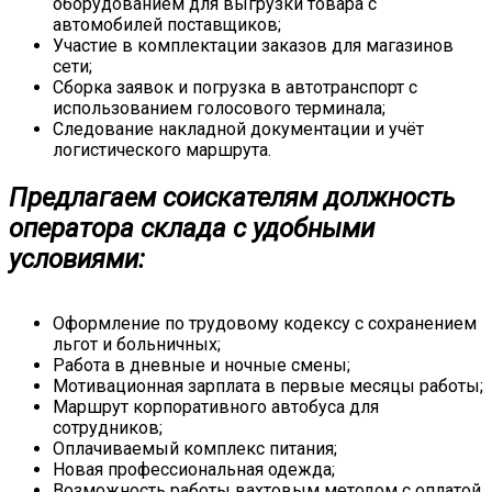
оборудованием для выгрузки товара с
автомобилей поставщиков;
Участие в комплектации заказов для магазинов
сети;
Сборка заявок и погрузка в автотранспорт с
использованием голосового терминала;
Следование накладной документации и учёт
логистического маршрута.
Предлагаем соискателям должность
оператора склада с удобными
условиями:
Оформление по трудовому кодексу с сохранением
льгот и больничных;
Работа в дневные и ночные смены;
Мотивационная зарплата в первые месяцы работы;
Маршрут корпоративного автобуса для
сотрудников;
Оплачиваемый комплекс питания;
Новая профессиональная одежда;
Возможность работы вахтовым методом с оплатой