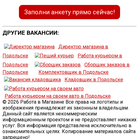
Заполни анкету прямо сейчас!
ДРУГИЕ ВАКАНСИИ:
Директор магазина в
Подольске
Работа курьером в
Подольске
Сборщик заказов в
Подольске
Комплектовщик в Подольске
Кладовщик в Подольске
Работа курьером на своем авто в Подольске
© 2026 Работа в Магазине Все права на логотипы и
изображения принадлежат их законным владельцам.
Данный сайт является некоммерческим
информационным проектом и не предоставляет никаких
услуг. Вся информация представлена исключительно в
ознакомительных целях. Копирование материалов сайта
запрещено!