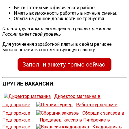
Быть готовыми к физической работе;
Иметь возможность работать в ночные смены;
Опыта на данной должности не требуется.
Оплата труда комплектовщиков в разных регионах
России имеет свой уровень
.
Для уточнения заработной платы в своём регионе
можно оставить соответствующую заявку.
Заполни анкету прямо сейчас!
ДРУГИЕ ВАКАНСИИ:
Директор магазина в
Подпорожье
Работа курьером в
Подпорожье
Сборщик заказов в
Подпорожье
Продавец-кассир в Пятёрочке в
Подпорожье
Кладовщик в