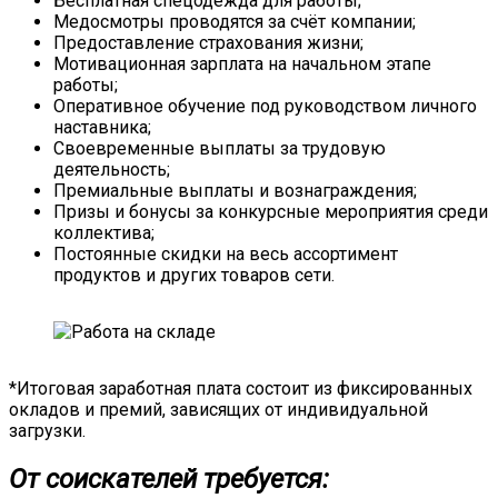
Бесплатная спецодежда для работы;
Медосмотры проводятся за счёт компании;
Предоставление страхования жизни;
Мотивационная зарплата на начальном этапе
работы;
Оперативное обучение под руководством личного
наставника;
Своевременные выплаты за трудовую
деятельность;
Премиальные выплаты и вознаграждения;
Призы и бонусы за конкурсные мероприятия среди
коллектива;
Постоянные скидки на весь ассортимент
продуктов и других товаров сети.
*Итоговая заработная плата состоит из фиксированных
окладов и премий, зависящих от индивидуальной
загрузки.
От соискателей требуется: