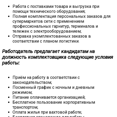
Работа с поставками товара и выгрузка при
помощи технического оборудования;
Полная комплектация персональных заказов для
супермаркетов сети с применением
профессиональных гарнитур, терминалов и
тележек с электрооборудованием;
Отправка укомплектованных заказов в
соответствии с планом логистики.
Работодатель предлагает кандидатам на
должность комплектовщика следующие условия
работы:
Приём на работу в соответствии с
законодательством;
Посменный график с ночным и дневным
режимом;
Питание оплачивается организацией;
Бесплатное пользование корпоративным
транспортом;
Оплата жилья при вахтовой работе;