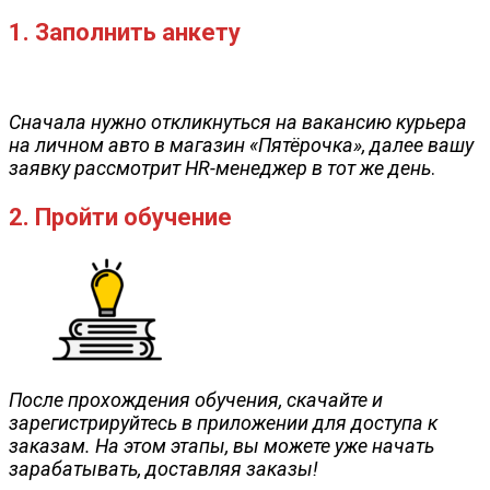
1. Заполнить анкету
Сначала нужно откликнуться на вакансию курьера
на личном авто в магазин «Пятёрочка», далее вашу
заявку рассмотрит HR-менеджер в тот же день
.
2. Пройти обучение
После прохождения обучения, скачайте и
зарегистрируйтесь в приложении для доступа к
заказам. На этом этапы, вы можете уже начать
зарабатывать, доставляя заказы!