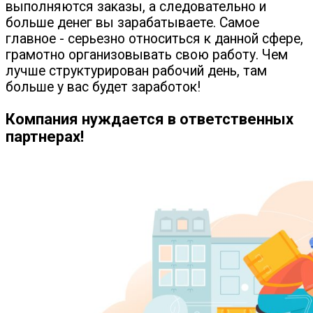
выполняются заказы, а следовательно и
больше денег вы зарабатываете. Самое
главное - серьезно относиться к данной сфере,
грамотно организовывать свою работу. Чем
лучше структурирован рабочий день, там
больше у вас будет заработок!
Компания нуждается в ответственных
партнерах!