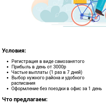
Условия:
Регистрация в виде самозанятого
Прибыль в день от 3000р
Частые выплаты (1 раз в 7 дней)
Выбор нужного района и удобного
расписания
Оформление без поездки в офис за 1 день
Что предлагаем: