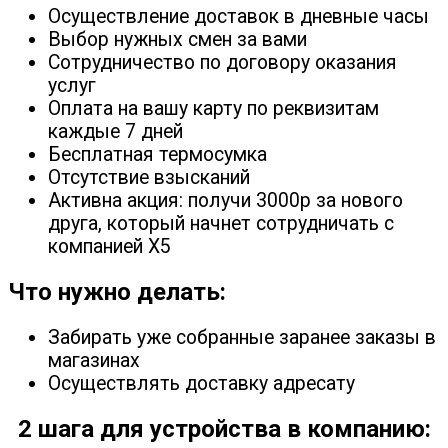
Осуществление доставок в дневные часы
Выбор нужных смен за вами
Сотрудничество по договору оказания
услуг
Оплата на вашу карту по реквизитам
каждые 7 дней
Бесплатная термосумка
Отсутствие взысканий
Активна акция: получи 3000р за нового
друга, который начнет сотрудничать с
компанией X5
Что нужно делать:
Забирать уже собранные заранее заказы в
магазинах
Осуществлять доставку адресату
2 шага для устройства в компанию: