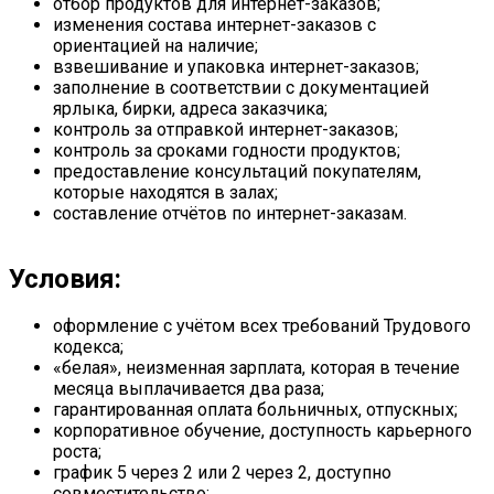
отбор продуктов для интернет-заказов;
изменения состава интернет-заказов с
ориентацией на наличие;
взвешивание и упаковка интернет-заказов;
заполнение в соответствии с документацией
ярлыка, бирки, адреса заказчика;
контроль за отправкой интернет-заказов;
контроль за сроками годности продуктов;
предоставление консультаций покупателям,
которые находятся в залах;
составление отчётов по интернет-заказам.
Условия:
оформление с учётом всех требований Трудового
кодекса;
«белая», неизменная зарплата, которая в течение
месяца выплачивается два раза;
гарантированная оплата больничных, отпускных;
корпоративное обучение, доступность карьерного
роста;
график 5 через 2 или 2 через 2, доступно
совместительство;