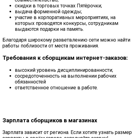
скидки в торговых точках Пятёрочки;
выдача форменной одежды;
участие в корпоративных мероприятиях, на
которых проводятся конкурсы, сотрудникам
выдаются подарки на память.
Благодаря широкому разветвлению сети можно найти
работы поблизости от места проживания.
Требования к сборщикам интернет-заказов:
высокий уровень дисциплинированности;
сосредоточенность на выполнении рабочих
обязанностей
ответственное отношение в работе.
Зарплата сборщиков в магазинах
Зарплата зависит от региона. Если хотите узнать размер