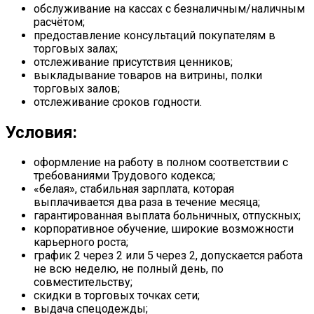
обслуживание на кассах с безналичным/наличным
расчётом;
предоставление консультаций покупателям в
торговых залах;
отслеживание присутствия ценников;
выкладывание товаров на витрины, полки
торговых залов;
отслеживание сроков годности.
Условия:
оформление на работу в полном соответствии с
требованиями Трудового кодекса;
«белая», стабильная зарплата, которая
выплачивается два раза в течение месяца;
гарантированная выплата больничных, отпускных;
корпоративное обучение, широкие возможности
карьерного роста;
график 2 через 2 или 5 через 2, допускается работа
не всю неделю, не полный день, по
совместительству;
скидки в торговых точках сети;
выдача спецодежды;