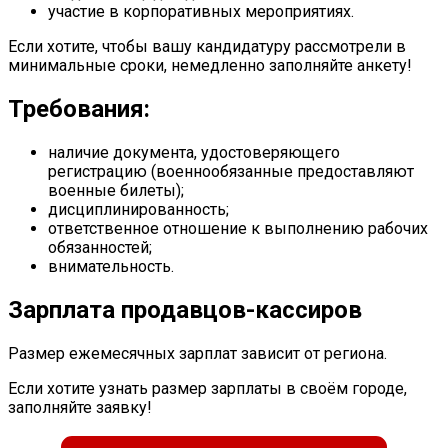
участие в корпоративных мероприятиях.
Если хотите, чтобы вашу кандидатуру рассмотрели в
минимальные сроки, немедленно заполняйте анкету!
Требования:
наличие документа, удостоверяющего
регистрацию (военнообязанные предоставляют
военные билеты);
дисциплинированность;
ответственное отношение к выполнению рабочих
обязанностей;
внимательность.
Зарплата продавцов-кассиров
Размер ежемесячных зарплат зависит от региона.
Если хотите узнать размер зарплаты в своём городе,
заполняйте заявку!