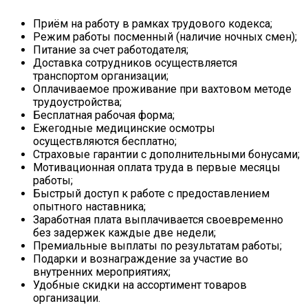
Приём на работу в рамках трудового кодекса;
Режим работы посменный (наличие ночных смен);
Питание за счет работодателя;
Доставка сотрудников осуществляется
транспортом организации;
Оплачиваемое проживание при вахтовом методе
трудоустройства;
Бесплатная рабочая форма;
Ежегодные медицинские осмотры
осуществляются бесплатно;
Страховые гарантии с дополнительными бонусами;
Мотивационная оплата труда в первые месяцы
работы;
Быстрый доступ к работе с предоставлением
опытного наставника;
Заработная плата выплачивается своевременно
без задержек каждые две недели;
Премиальные выплаты по результатам работы;
Подарки и вознаграждение за участие во
внутренних мероприятиях;
Удобные скидки на ассортимент товаров
организации.