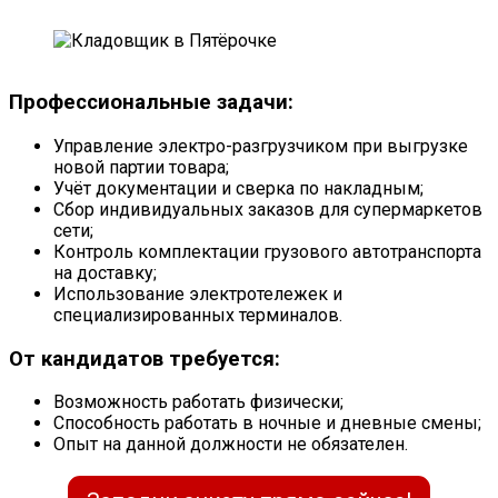
Профессиональные задачи:
Управление электро-разгрузчиком при выгрузке
новой партии товара;
Учёт документации и сверка по накладным;
Сбор индивидуальных заказов для супермаркетов
сети;
Контроль комплектации грузового автотранспорта
на доставку;
Использование электротележек и
специализированных терминалов.
От кандидатов требуется:
Возможность работать физически;
Способность работать в ночные и дневные смены;
Опыт на данной должности не обязателен.