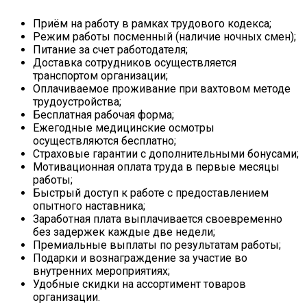
Приём на работу в рамках трудового кодекса;
Режим работы посменный (наличие ночных смен);
Питание за счет работодателя;
Доставка сотрудников осуществляется
транспортом организации;
Оплачиваемое проживание при вахтовом методе
трудоустройства;
Бесплатная рабочая форма;
Ежегодные медицинские осмотры
осуществляются бесплатно;
Страховые гарантии с дополнительными бонусами;
Мотивационная оплата труда в первые месяцы
работы;
Быстрый доступ к работе с предоставлением
опытного наставника;
Заработная плата выплачивается своевременно
без задержек каждые две недели;
Премиальные выплаты по результатам работы;
Подарки и вознаграждение за участие во
внутренних мероприятиях;
Удобные скидки на ассортимент товаров
организации.