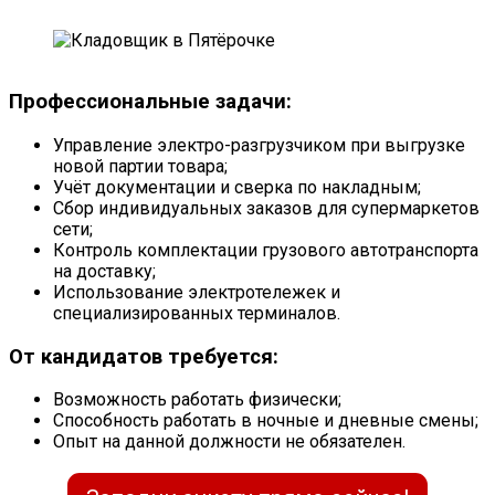
Профессиональные задачи:
Управление электро-разгрузчиком при выгрузке
новой партии товара;
Учёт документации и сверка по накладным;
Сбор индивидуальных заказов для супермаркетов
сети;
Контроль комплектации грузового автотранспорта
на доставку;
Использование электротележек и
специализированных терминалов.
От кандидатов требуется:
Возможность работать физически;
Способность работать в ночные и дневные смены;
Опыт на данной должности не обязателен.