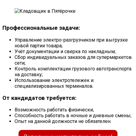
Профессиональные задачи:
Управление электро-разгрузчиком при выгрузке
новой партии товара;
Учёт документации и сверка по накладным;
Сбор индивидуальных заказов для супермаркетов
сети;
Контроль комплектации грузового автотранспорта
на доставку;
Использование электротележек и
специализированных терминалов.
От кандидатов требуется:
Возможность работать физически;
Способность работать в ночные и дневные смены;
Опыт на данной должности не обязателен.