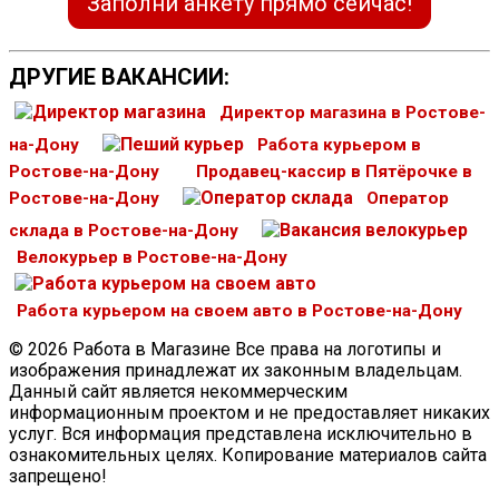
Заполни анкету прямо сейчас!
ДРУГИЕ ВАКАНСИИ:
Директор магазина в Ростове-
на-Дону
Работа курьером в
Ростове-на-Дону
Продавец-кассир в Пятёрочке в
Ростове-на-Дону
Оператор
склада в Ростове-на-Дону
Велокурьер в Ростове-на-Дону
Работа курьером на своем авто в Ростове-на-Дону
© 2026 Работа в Магазине Все права на логотипы и
изображения принадлежат их законным владельцам.
Данный сайт является некоммерческим
информационным проектом и не предоставляет никаких
услуг. Вся информация представлена исключительно в
ознакомительных целях. Копирование материалов сайта
запрещено!