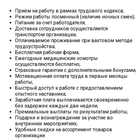
Приём на работу в рамках трудового кодекса;
Режим работы посменный (наличие ночных смен);
Питание за счет работодателя;
Доставка сотрудников осуществляется
транспортом организации;
Оплачиваемое проживание при вахтовом методе
трудоустройства;
Бесплатная рабочая форма;
Ежегодные медицинские осмотры
осуществляются бесплатно;
Страховые гарантии с дополнительными бонусами;
Мотивационная оплата труда в первые месяцы
работы;
Быстрый доступ к работе с предоставлением
опытного наставника;
Заработная плата выплачивается своевременно
без задержек каждые две недели;
Премиальные выплаты по результатам работы;
Подарки и вознаграждение за участие во
внутренних мероприятиях;
Удобные скидки на ассортимент товаров
организации.