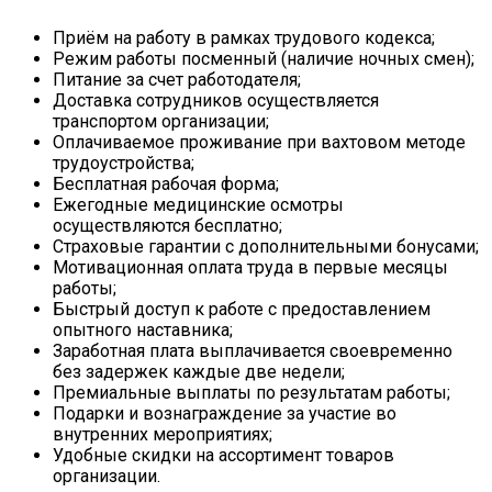
Приём на работу в рамках трудового кодекса;
Режим работы посменный (наличие ночных смен);
Питание за счет работодателя;
Доставка сотрудников осуществляется
транспортом организации;
Оплачиваемое проживание при вахтовом методе
трудоустройства;
Бесплатная рабочая форма;
Ежегодные медицинские осмотры
осуществляются бесплатно;
Страховые гарантии с дополнительными бонусами;
Мотивационная оплата труда в первые месяцы
работы;
Быстрый доступ к работе с предоставлением
опытного наставника;
Заработная плата выплачивается своевременно
без задержек каждые две недели;
Премиальные выплаты по результатам работы;
Подарки и вознаграждение за участие во
внутренних мероприятиях;
Удобные скидки на ассортимент товаров
организации.