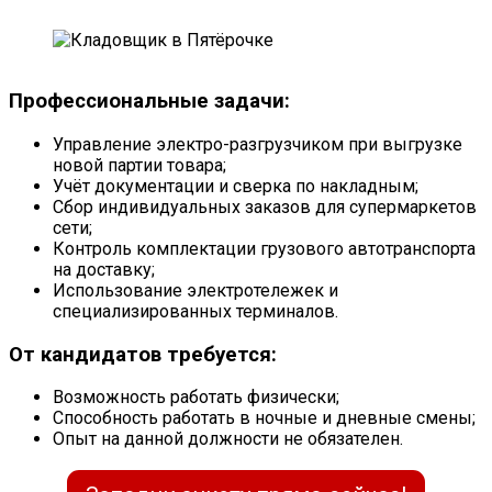
Профессиональные задачи:
Управление электро-разгрузчиком при выгрузке
новой партии товара;
Учёт документации и сверка по накладным;
Сбор индивидуальных заказов для супермаркетов
сети;
Контроль комплектации грузового автотранспорта
на доставку;
Использование электротележек и
специализированных терминалов.
От кандидатов требуется:
Возможность работать физически;
Способность работать в ночные и дневные смены;
Опыт на данной должности не обязателен.