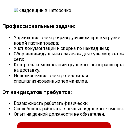
Профессиональные задачи:
Управление электро-разгрузчиком при выгрузке
новой партии товара;
Учёт документации и сверка по накладным;
Сбор индивидуальных заказов для супермаркетов
сети;
Контроль комплектации грузового автотранспорта
на доставку;
Использование электротележек и
специализированных терминалов.
От кандидатов требуется:
Возможность работать физически;
Способность работать в ночные и дневные смены;
Опыт на данной должности не обязателен.