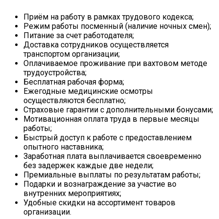
Приём на работу в рамках трудового кодекса;
Режим работы посменный (наличие ночных смен);
Питание за счет работодателя;
Доставка сотрудников осуществляется
транспортом организации;
Оплачиваемое проживание при вахтовом методе
трудоустройства;
Бесплатная рабочая форма;
Ежегодные медицинские осмотры
осуществляются бесплатно;
Страховые гарантии с дополнительными бонусами;
Мотивационная оплата труда в первые месяцы
работы;
Быстрый доступ к работе с предоставлением
опытного наставника;
Заработная плата выплачивается своевременно
без задержек каждые две недели;
Премиальные выплаты по результатам работы;
Подарки и вознаграждение за участие во
внутренних мероприятиях;
Удобные скидки на ассортимент товаров
организации.