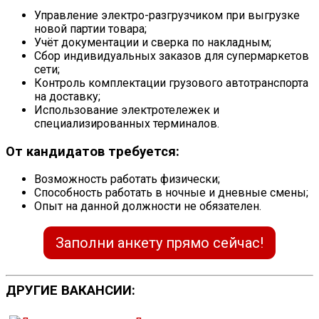
Управление электро-разгрузчиком при выгрузке
новой партии товара;
Учёт документации и сверка по накладным;
Сбор индивидуальных заказов для супермаркетов
сети;
Контроль комплектации грузового автотранспорта
на доставку;
Использование электротележек и
специализированных терминалов.
От кандидатов требуется:
Возможность работать физически;
Способность работать в ночные и дневные смены;
Опыт на данной должности не обязателен.
Заполни анкету прямо сейчас!
ДРУГИЕ ВАКАНСИИ: