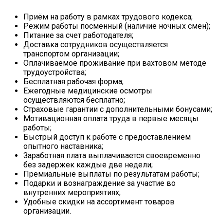
Приём на работу в рамках трудового кодекса;
Режим работы посменный (наличие ночных смен);
Питание за счет работодателя;
Доставка сотрудников осуществляется
транспортом организации;
Оплачиваемое проживание при вахтовом методе
трудоустройства;
Бесплатная рабочая форма;
Ежегодные медицинские осмотры
осуществляются бесплатно;
Страховые гарантии с дополнительными бонусами;
Мотивационная оплата труда в первые месяцы
работы;
Быстрый доступ к работе с предоставлением
опытного наставника;
Заработная плата выплачивается своевременно
без задержек каждые две недели;
Премиальные выплаты по результатам работы;
Подарки и вознаграждение за участие во
внутренних мероприятиях;
Удобные скидки на ассортимент товаров
организации.