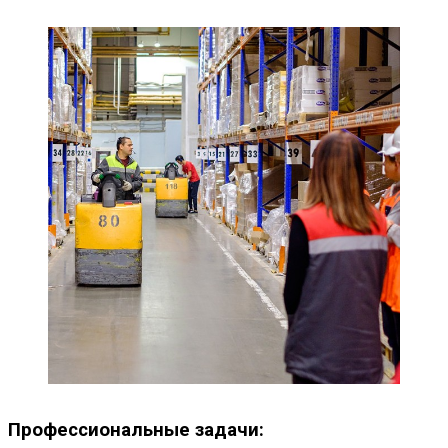
Профессиональные задачи: