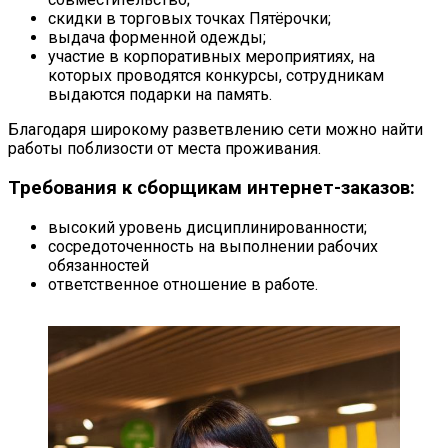
скидки в торговых точках Пятёрочки;
выдача форменной одежды;
участие в корпоративных мероприятиях, на
которых проводятся конкурсы, сотрудникам
выдаются подарки на память.
Благодаря широкому разветвлению сети можно найти
работы поблизости от места проживания.
Требования к сборщикам интернет-заказов:
высокий уровень дисциплинированности;
сосредоточенность на выполнении рабочих
обязанностей
ответственное отношение в работе.