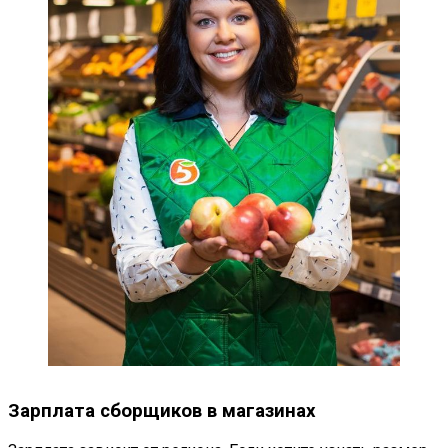
Зарплата сборщиков в магазинах