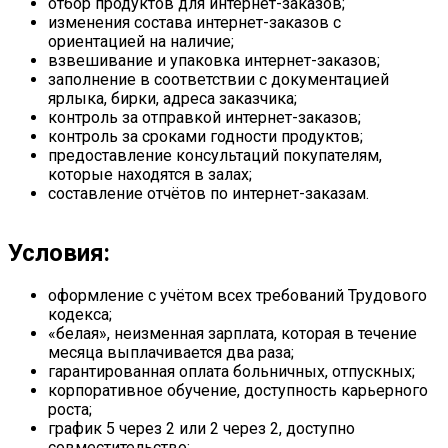
отбор продуктов для интернет-заказов;
изменения состава интернет-заказов с
ориентацией на наличие;
взвешивание и упаковка интернет-заказов;
заполнение в соответствии с документацией
ярлыка, бирки, адреса заказчика;
контроль за отправкой интернет-заказов;
контроль за сроками годности продуктов;
предоставление консультаций покупателям,
которые находятся в залах;
составление отчётов по интернет-заказам.
Условия:
оформление с учётом всех требований Трудового
кодекса;
«белая», неизменная зарплата, которая в течение
месяца выплачивается два раза;
гарантированная оплата больничных, отпускных;
корпоративное обучение, доступность карьерного
роста;
график 5 через 2 или 2 через 2, доступно
совместительство;