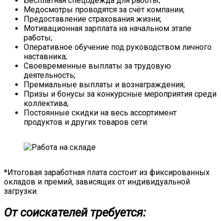
Бесплатная спецодежда для работы;
Медосмотры проводятся за счёт компании;
Предоставление страхования жизни;
Мотивационная зарплата на начальном этапе
работы;
Оперативное обучение под руководством личного
наставника;
Своевременные выплаты за трудовую
деятельность;
Премиальные выплаты и вознаграждения;
Призы и бонусы за конкурсные мероприятия среди
коллектива;
Постоянные скидки на весь ассортимент
продуктов и других товаров сети.
*Итоговая заработная плата состоит из фиксированных
окладов и премий, зависящих от индивидуальной
загрузки.
От соискателей требуется: