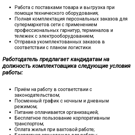
Работа с поставками товара и выгрузка при
помощи технического оборудования;
Полная комплектация персональных заказов для
супермаркетов сети с применением
профессиональных гарнитур, терминалов и
тележек с электрооборудованием;
Отправка укомплектованных заказов в
соответствии с планом логистики.
Работодатель предлагает кандидатам на
должность комплектовщика следующие условия
работы:
Приём на работу в соответствии с
законодательством;
Посменный график с ночным и дневным
режимом;
Питание оплачивается организацией;
Бесплатное пользование корпоративным
транспортом;
Оплата жилья при вахтовой работе;