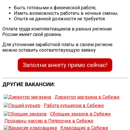
Быть готовыми к физической работе;
Иметь возможность работать в ночные смены;
Опыта на данной должности не требуется.
Оплата труда комплектовщиков в разных регионах
России имеет свой уровень
.
Для уточнения заработной платы в своём регионе
можно оставить соответствующую заявку.
Заполни анкету прямо сейчас!
ДРУГИЕ ВАКАНСИИ:
Директор магазина в Себеже
Работа курьером в Себеже
Сборщик заказов в Себеже
Продавец-кассир в Пятёрочке в Себеже
Кладовщик в Себеже