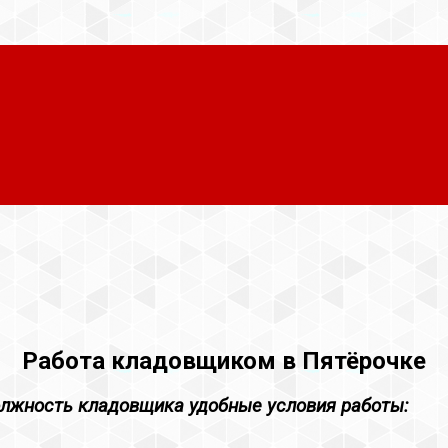
Работа кладовщиком в Пятёрочке
олжность кладовщика удобные условия работы: