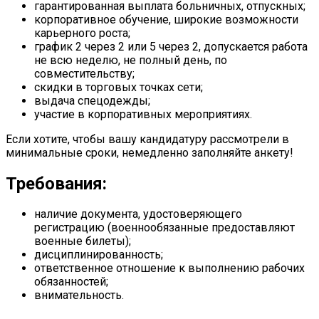
гарантированная выплата больничных, отпускных;
корпоративное обучение, широкие возможности
карьерного роста;
график 2 через 2 или 5 через 2, допускается работа
не всю неделю, не полный день, по
совместительству;
скидки в торговых точках сети;
выдача спецодежды;
участие в корпоративных мероприятиях.
Если хотите, чтобы вашу кандидатуру рассмотрели в
минимальные сроки, немедленно заполняйте анкету!
Требования:
наличие документа, удостоверяющего
регистрацию (военнообязанные предоставляют
военные билеты);
дисциплинированность;
ответственное отношение к выполнению рабочих
обязанностей;
внимательность.