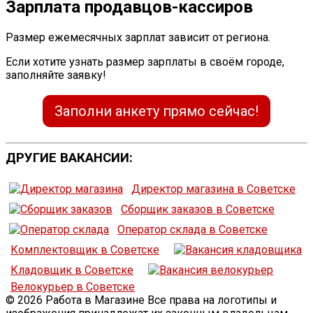
Зарплата продавцов-кассиров
Размер ежемесячных зарплат зависит от региона.
Если хотите узнать размер зарплаты в своём городе,
заполняйте заявку!
Заполни анкету прямо сейчас!
ДРУГИЕ ВАКАНСИИ:
Директор магазина в Советске
Сборщик заказов в Советске
Оператор склада в Советске
Комплектовщик в Советске
Кладовщик в Советске
Велокурьер в Советске
© 2026 Работа в Магазине Все права на логотипы и