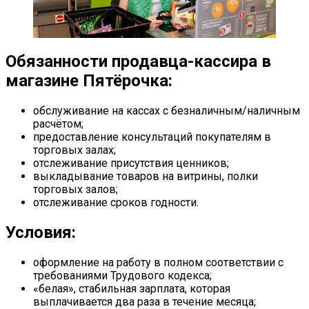
Обязанности продавца-кассира в
магазине Пятёрочка:
обслуживание на кассах с безналичным/наличным
расчётом;
предоставление консультаций покупателям в
торговых залах;
отслеживание присутствия ценников;
выкладывание товаров на витрины, полки
торговых залов;
отслеживание сроков годности.
Условия:
оформление на работу в полном соответствии с
требованиями Трудового кодекса;
«белая», стабильная зарплата, которая
выплачивается два раза в течение месяца;