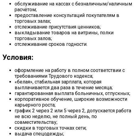
обслуживание на кассах с безналичным/наличным
расчётом;
предоставление консультаций покупателям в
торговых залах;
отслеживание присутствия ценников;
выкладывание товаров на витрины, полки
торговых залов;
отслеживание сроков годности.
Условия:
оформление на работу в полном соответствии с
требованиями Трудового кодекса;
«белая», стабильная зарплата, которая
выплачивается два раза в течение месяца;
гарантированная выплата больничных, отпускных;
корпоративное обучение, широкие возможности
карьерного роста;
график 2 через 2 или 5 через 2, допускается работа
не всю неделю, не полный день, по
совместительству;
скидки в торговых точках сети;
выдача спецодежды;