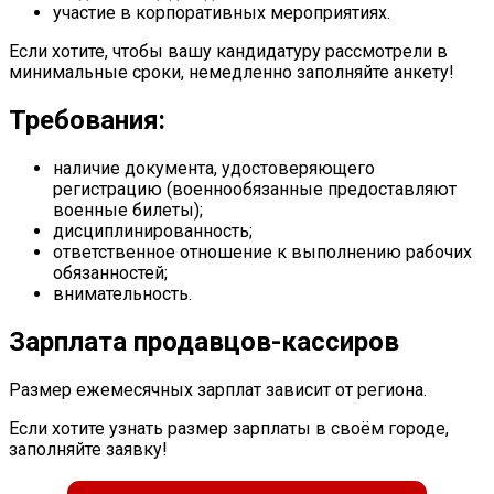
участие в корпоративных мероприятиях.
Если хотите, чтобы вашу кандидатуру рассмотрели в
минимальные сроки, немедленно заполняйте анкету!
Требования:
наличие документа, удостоверяющего
регистрацию (военнообязанные предоставляют
военные билеты);
дисциплинированность;
ответственное отношение к выполнению рабочих
обязанностей;
внимательность.
Зарплата продавцов-кассиров
Размер ежемесячных зарплат зависит от региона.
Если хотите узнать размер зарплаты в своём городе,
заполняйте заявку!