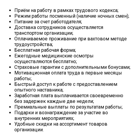
Приём на работу в рамках трудового кодекса;
Режим работы посменный (наличие ночных смен);
Питание за счет работодателя;
Доставка сотрудников осуществляется
транспортом организации;
Оплачиваемое проживание при вахтовом методе
трудоустройства;
Бесплатная рабочая форма;
Ежегодные медицинские осмотры
осуществляются бесплатно;
Страховые гарантии с дополнительными бонусами;
Мотивационная оплата труда в первые месяцы
работы;
Быстрый доступ к работе с предоставлением
опытного наставника;
Заработная плата выплачивается своевременно
без задержек каждые две недели;
Премиальные выплаты по результатам работы;
Подарки и вознаграждение за участие во
внутренних мероприятиях;
Удобные скидки на ассортимент товаров
организации.