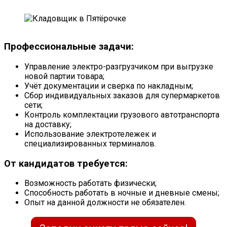
Профессиональные задачи:
Управление электро-разгрузчиком при выгрузке
новой партии товара;
Учёт документации и сверка по накладным;
Сбор индивидуальных заказов для супермаркетов
сети;
Контроль комплектации грузового автотранспорта
на доставку;
Использование электротележек и
специализированных терминалов.
От кандидатов требуется:
Возможность работать физически;
Способность работать в ночные и дневные смены;
Опыт на данной должности не обязателен.