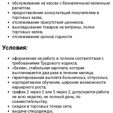
обслуживание на кассах с безналичным/наличным
расчётом;
предоставление консультаций покупателям в
торговых залах;
отслеживание присутствия ценников;
выкладывание товаров на витрины, полки
торговых залов;
отслеживание сроков годности.
Условия:
оформление на работу в полном соответствии с
требованиями Трудового кодекса;
«белая», стабильная зарплата, которая
выплачивается два раза в течение месяца;
гарантированная выплата больничных, отпускных;
корпоративное обучение, широкие возможности
карьерного роста;
график 2 через 2 или 5 через 2, допускается работа
не всю неделю, не полный день, по
совместительству;
скидки в торговых точках сети;
выдача спецодежды;