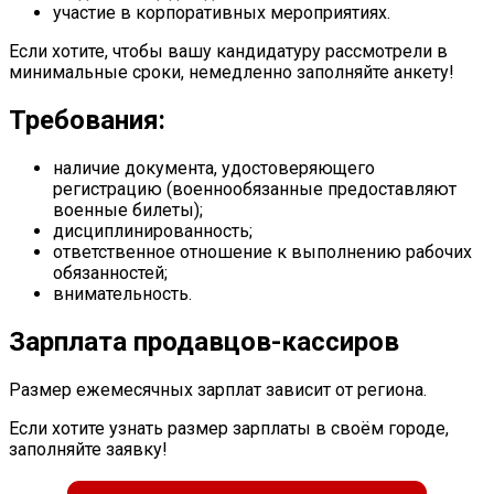
участие в корпоративных мероприятиях.
Если хотите, чтобы вашу кандидатуру рассмотрели в
минимальные сроки, немедленно заполняйте анкету!
Требования:
наличие документа, удостоверяющего
регистрацию (военнообязанные предоставляют
военные билеты);
дисциплинированность;
ответственное отношение к выполнению рабочих
обязанностей;
внимательность.
Зарплата продавцов-кассиров
Размер ежемесячных зарплат зависит от региона.
Если хотите узнать размер зарплаты в своём городе,
заполняйте заявку!