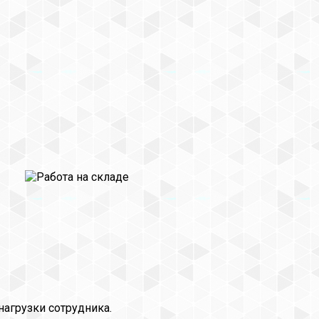
нагрузки сотрудника.