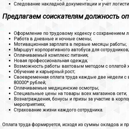
Следование накладной документации и учёт логисти
Предлагаем соискателям должность оп
Оформление по трудовому кодексу с сохранением л
Работа в дневные и ночные смены;
Мотивационная зарплата в первые месяцы работы;
Маршрут корпоративного автобуса для сотрудников
Оплачиваемый комплекс питания;
Новая профессиональная одежда;
Возможность работы вахтовым методом с оплатой 
Обучение и карьерный рост;
Своевременная оплата труда каждые две недели с 
80000* рублей;
Оплачиваемые медицинские осмотры;
Специальные цены на товары всех магазинов сети;
Вознаграждения, бонусы и призы за участие в кор
мероприятиях;
Страхование жизни каждого сотрудника.
Оплата труда формируется, исходя из суммы окладов и п