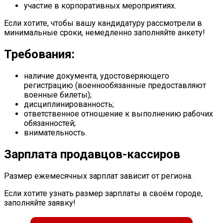
участие в корпоративных мероприятиях.
Если хотите, чтобы вашу кандидатуру рассмотрели в
минимальные сроки, немедленно заполняйте анкету!
Требования:
наличие документа, удостоверяющего
регистрацию (военнообязанные предоставляют
военные билеты);
дисциплинированность;
ответственное отношение к выполнению рабочих
обязанностей;
внимательность.
Зарплата продавцов-кассиров
Размер ежемесячных зарплат зависит от региона.
Если хотите узнать размер зарплаты в своём городе,
заполняйте заявку!