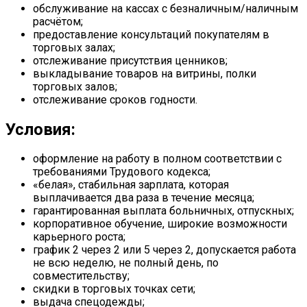
обслуживание на кассах с безналичным/наличным
расчётом;
предоставление консультаций покупателям в
торговых залах;
отслеживание присутствия ценников;
выкладывание товаров на витрины, полки
торговых залов;
отслеживание сроков годности.
Условия:
оформление на работу в полном соответствии с
требованиями Трудового кодекса;
«белая», стабильная зарплата, которая
выплачивается два раза в течение месяца;
гарантированная выплата больничных, отпускных;
корпоративное обучение, широкие возможности
карьерного роста;
график 2 через 2 или 5 через 2, допускается работа
не всю неделю, не полный день, по
совместительству;
скидки в торговых точках сети;
выдача спецодежды;