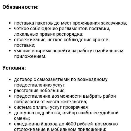
Обязанности:
поставка пакетов до мест проживания заказчиков;
чёткое соблюдение регламентов поставки,
локальных правил распорядка;
отслеживание, чёткое соблюдение сроков
поставки;
умение вовремя перейти на работу с мобильным
приложением.
Условия:
договор с самозанятыми по возмездному
предоставлению услуг;
расстояния небольшие;
предоставление возможности выбрать район
поблизости от места жительства;
система оплаты услуг прозрачная;
доступна подработка, выбор наиболее удобной
смены;
ежедневный доход до 4600 рублей, возможно
отслеживание в мобильном приложении;