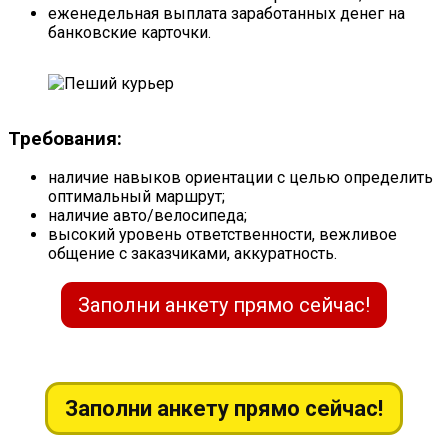
еженедельная выплата заработанных денег на
банковские карточки.
Требования:
наличие навыков ориентации с целью определить
оптимальный маршрут;
наличие авто/велосипеда;
высокий уровень ответственности, вежливое
общение с заказчиками, аккуратность.
Заполни анкету прямо сейчас!
Заполни анкету прямо сейчас!