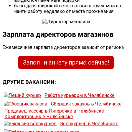
выдаются памятные подарки;
благодаря широкой сети торговых точек можно
найти работу недалеко от места проживания.
Зарплата директоров магазинов
Ежемесячная зарплата директоров зависит от региона.
Заполни анкету прямо сейчас!
ДРУГИЕ ВАКАНСИИ:
Работа курьером в Челябинске
Сборщик заказов в Челябинске
Продавец-кассир в Пятёрочке в Челябинске
Комплектовщик в Челябинске
Велокурьер в Челябинске