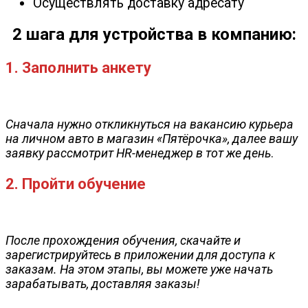
Осуществлять доставку адресату
2 шага для устройства в компанию:
1. Заполнить анкету
Сначала нужно откликнуться на вакансию курьера
на личном авто в магазин «Пятёрочка», далее вашу
заявку рассмотрит HR-менеджер в тот же день
.
2. Пройти обучение
После прохождения обучения, скачайте и
зарегистрируйтесь в приложении для доступа к
заказам. На этом этапы, вы можете уже начать
зарабатывать, доставляя заказы!