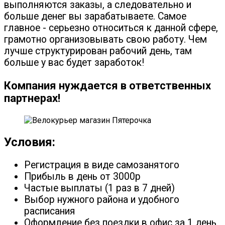
выполняются заказы, а следовательно и
больше денег вы зарабатываете. Самое
главное - серьезно относиться к данной сфере,
грамотно организовывать свою работу. Чем
лучше структурирован рабочий день, там
больше у вас будет заработок!
Компания нуждается в ответственных
партнерах!
Условия:
Регистрация в виде самозанятого
Прибыль в день от 3000р
Частые выплаты (1 раз в 7 дней)
Выбор нужного района и удобного
расписания
Оформление без поездки в офис за 1 день