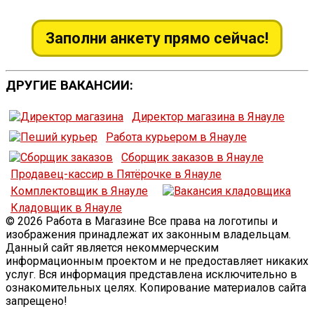
Заполни анкету прямо сейчас!
ДРУГИЕ ВАКАНСИИ:
Директор магазина в Янауле
Работа курьером в Янауле
Сборщик заказов в Янауле
Продавец-кассир в Пятёрочке в Янауле
Комплектовщик в Янауле
Кладовщик в Янауле
© 2026 Работа в Магазине Все права на логотипы и
изображения принадлежат их законным владельцам.
Данный сайт является некоммерческим
информационным проектом и не предоставляет никаких
услуг. Вся информация представлена исключительно в
ознакомительных целях. Копирование материалов сайта
запрещено!