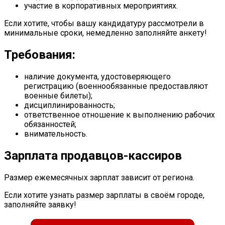
участие в корпоративных мероприятиях.
Если хотите, чтобы вашу кандидатуру рассмотрели в
минимальные сроки, немедленно заполняйте анкету!
Требования:
наличие документа, удостоверяющего
регистрацию (военнообязанные предоставляют
военные билеты);
дисциплинированность;
ответственное отношение к выполнению рабочих
обязанностей;
внимательность.
Зарплата продавцов-кассиров
Размер ежемесячных зарплат зависит от региона.
Если хотите узнать размер зарплаты в своём городе,
заполняйте заявку!