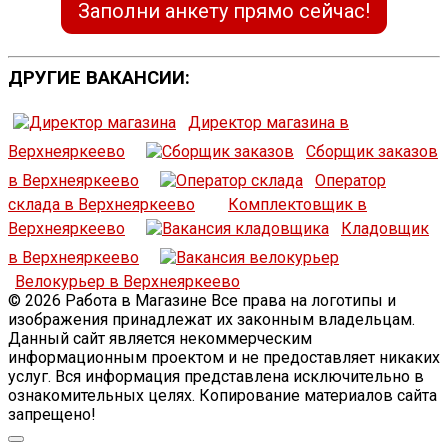
Заполни анкету прямо сейчас!
ДРУГИЕ ВАКАНСИИ:
Директор магазина в
Верхнеяркеево
Сборщик заказов
в Верхнеяркеево
Оператор
склада в Верхнеяркеево
Комплектовщик в
Верхнеяркеево
Кладовщик
в Верхнеяркеево
Велокурьер в Верхнеяркеево
© 2026 Работа в Магазине Все права на логотипы и
изображения принадлежат их законным владельцам.
Данный сайт является некоммерческим
информационным проектом и не предоставляет никаких
услуг. Вся информация представлена исключительно в
ознакомительных целях. Копирование материалов сайта
запрещено!