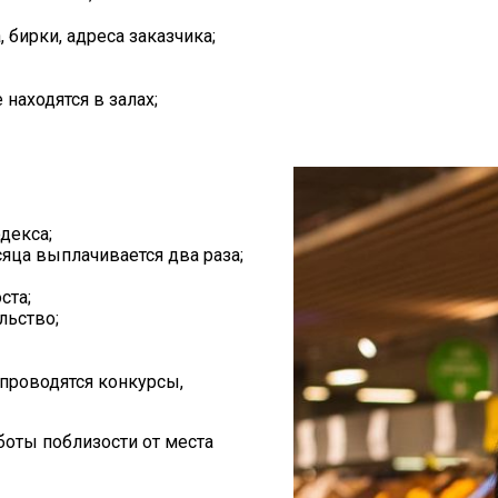
 бирки, адреса заказчика;
находятся в залах;
декса;
сяца выплачивается два раза;
ста;
льство;
 проводятся конкурсы,
оты поблизости от места