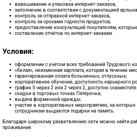
взвешивание и упаковка интернет-заказов;
заполнение в соответствии с документацией ярлыка,
контроль за отправкой интернет-заказов;
контроль за сроками годности продуктов;
предоставление консультаций покупателям, которые 
составление отчётов по интернет-заказам.
Условия:
оформление с учётом всех требований Трудового ко
«белая», неизменная зарплата, которая в течение ме
гарантированная оплата больничных, отпускных;
корпоративное обучение, доступность карьерного ро
график 5 через 2 или 2 через 2, доступно совместите
скидки в торговых точках Пятёрочки;
выдача форменной одежды;
участие в корпоративных мероприятиях, на которых
сотрудникам выдаются подарки на память.
Благодаря широкому разветвлению сети можно найти раб
проживания.