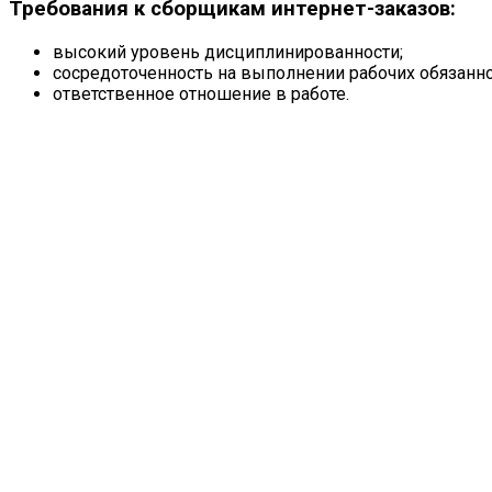
Требования к сборщикам интернет-заказов:
высокий уровень дисциплинированности;
сосредоточенность на выполнении рабочих обязанн
ответственное отношение в работе.