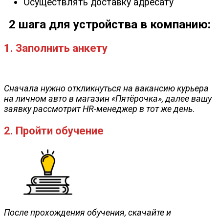
Осуществлять доставку адресату
2 шага для устройства в компанию:
1. Заполнить анкету
Сначала нужно откликнуться на вакансию курьера
на личном авто в магазин «Пятёрочка», далее вашу
заявку рассмотрит HR-менеджер в тот же день
.
2. Пройти обучение
После прохождения обучения, скачайте и