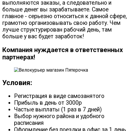
выполняются заказы, а следовательно и
больше денег вы зарабатываете. Самое
главное - серьезно относиться к данной сфере,
грамотно организовывать свою работу. Чем
лучше структурирован рабочий день, там
больше у вас будет заработок!
Компания нуждается в ответственных
партнерах!
Условия:
Регистрация в виде самозанятого
Прибыль в день от 3000р
Частые выплаты (1 раз в 7 дней)
Выбор нужного района и удобного
расписания
Оформление без поездки в офис за 1 день