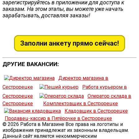
зарегистрируйтесь в приложении для доступа к
заказам. На этом этапы, вы можете уже начать
зарабатывать, доставляя заказы!
Заполни анкету прямо сейчас!
ДРУГИЕ ВАКАНСИИ:
Директор магазина в
Сестрорецке
Работа курьером в
Сестрорецке
Оператор склада в
Сестрорецке
Комплектовщик в Сестрорецке
Кладовщик в Сестрорецке
Продавец-кассир в Пятёрочке в Сестрорецке
© 2026 Работа в Магазине Все права на логотипы и
изображения принадлежат их законным владельцам.
Данный сайт является некоммерческим