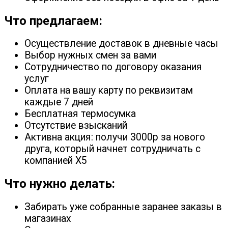
Что предлагаем:
Осуществление доставок в дневные часы
Выбор нужных смен за вами
Сотрудничество по договору оказания
услуг
Оплата на вашу карту по реквизитам
каждые 7 дней
Бесплатная термосумка
Отсутствие взысканий
Активна акция: получи 3000р за нового
друга, который начнет сотрудничать с
компанией X5
Что нужно делать:
Забирать уже собранные заранее заказы в
магазинах