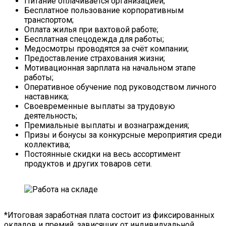
Питание оплачивается организацией;
Бесплатное пользование корпоративным
транспортом;
Оплата жилья при вахтовой работе;
Бесплатная спецодежда для работы;
Медосмотры проводятся за счёт компании;
Предоставление страхования жизни;
Мотивационная зарплата на начальном этапе
работы;
Оперативное обучение под руководством личного
наставника;
Своевременные выплаты за трудовую
деятельность;
Премиальные выплаты и вознаграждения;
Призы и бонусы за конкурсные мероприятия среди
коллектива;
Постоянные скидки на весь ассортимент
продуктов и других товаров сети.
*Итоговая заработная плата состоит из фиксированных
окладов и премий, зависящих от индивидуальной