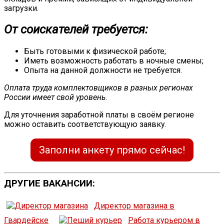
загрузки.
От соискателей требуется:
Быть готовыми к физической работе;
Иметь возможность работать в ночные смены;
Опыта на данной должности не требуется.
Оплата труда комплектовщиков в разных регионах
России имеет свой уровень
.
Для уточнения заработной платы в своём регионе
можно оставить соответствующую заявку.
Заполни анкету прямо сейчас!
ДРУГИЕ ВАКАНСИИ:
Директор магазина в
Гвардейске
Работа курьером в