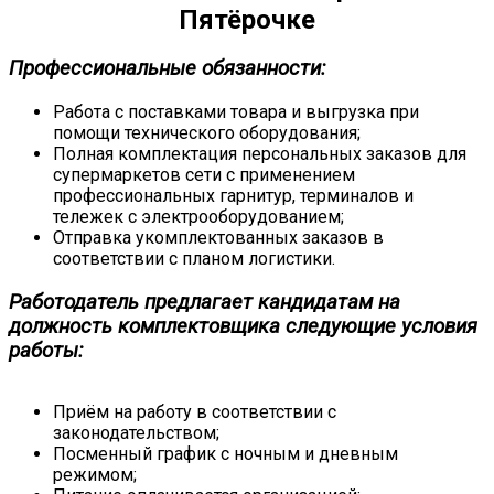
Пятёрочке
Профессиональные обязанности:
Работа с поставками товара и выгрузка при
помощи технического оборудования;
Полная комплектация персональных заказов для
супермаркетов сети с применением
профессиональных гарнитур, терминалов и
тележек с электрооборудованием;
Отправка укомплектованных заказов в
соответствии с планом логистики.
Работодатель предлагает кандидатам на
должность комплектовщика следующие условия
работы:
Приём на работу в соответствии с
законодательством;
Посменный график с ночным и дневным
режимом;