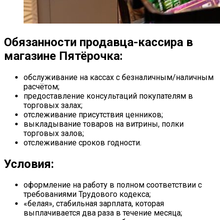
Обязанности продавца-кассира в
магазине Пятёрочка:
обслуживание на кассах с безналичным/наличным
расчётом;
предоставление консультаций покупателям в
торговых залах;
отслеживание присутствия ценников;
выкладывание товаров на витрины, полки
торговых залов;
отслеживание сроков годности.
Условия:
оформление на работу в полном соответствии с
требованиями Трудового кодекса;
«белая», стабильная зарплата, которая
выплачивается два раза в течение месяца;