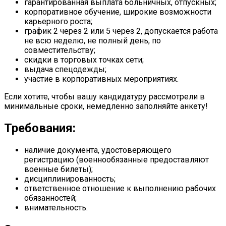
гарантированная выплата больничных, отпускных;
корпоративное обучение, широкие возможности
карьерного роста;
график 2 через 2 или 5 через 2, допускается работа
не всю неделю, не полный день, по
совместительству;
скидки в торговых точках сети;
выдача спецодежды;
участие в корпоративных мероприятиях.
Если хотите, чтобы вашу кандидатуру рассмотрели в
минимальные сроки, немедленно заполняйте анкету!
Требования:
наличие документа, удостоверяющего
регистрацию (военнообязанные предоставляют
военные билеты);
дисциплинированность;
ответственное отношение к выполнению рабочих
обязанностей;
внимательность.