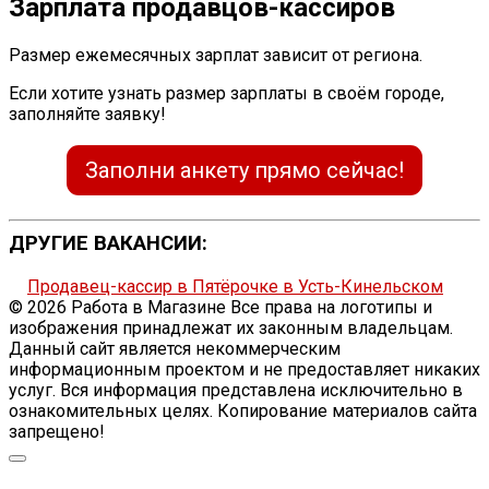
Зарплата продавцов-кассиров
Размер ежемесячных зарплат зависит от региона.
Если хотите узнать размер зарплаты в своём городе,
заполняйте заявку!
Заполни анкету прямо сейчас!
ДРУГИЕ ВАКАНСИИ:
Продавец-кассир в Пятёрочке в Усть-Кинельском
© 2026 Работа в Магазине Все права на логотипы и
изображения принадлежат их законным владельцам.
Данный сайт является некоммерческим
информационным проектом и не предоставляет никаких
услуг. Вся информация представлена исключительно в
ознакомительных целях. Копирование материалов сайта
запрещено!