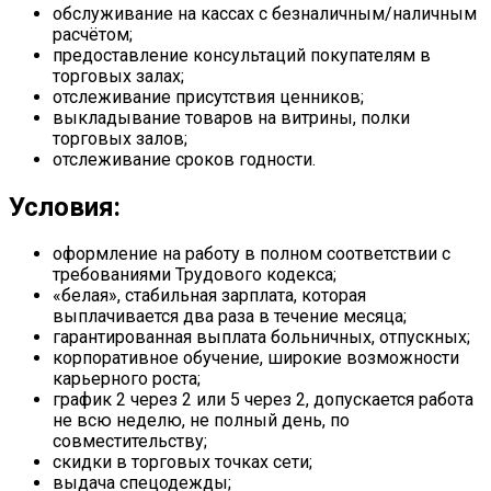
обслуживание на кассах с безналичным/наличным
расчётом;
предоставление консультаций покупателям в
торговых залах;
отслеживание присутствия ценников;
выкладывание товаров на витрины, полки
торговых залов;
отслеживание сроков годности.
Условия:
оформление на работу в полном соответствии с
требованиями Трудового кодекса;
«белая», стабильная зарплата, которая
выплачивается два раза в течение месяца;
гарантированная выплата больничных, отпускных;
корпоративное обучение, широкие возможности
карьерного роста;
график 2 через 2 или 5 через 2, допускается работа
не всю неделю, не полный день, по
совместительству;
скидки в торговых точках сети;
выдача спецодежды;