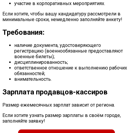
участие в корпоративных мероприятиях.
Если хотите, чтобы вашу кандидатуру рассмотрели в
минимальные сроки, немедленно заполняйте анкету!
Требования:
наличие документа, удостоверяющего
регистрацию (военнообязанные предоставляют
военные билеты);
дисциплинированность;
ответственное отношение к выполнению рабочих
обязанностей;
внимательность.
Зарплата продавцов-кассиров
Размер ежемесячных зарплат зависит от региона.
Если хотите узнать размер зарплаты в своём городе,
заполняйте заявку!