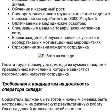
жилья;
Обучение и карьерный рост;
Своевременная оплата труда каждые две недели с
возможностью заработать до 80000* рублей;
Оплачиваемые медицинские осмотры;
Специальные цены на товары всех магазинов
сети;
Вознаграждения, бонусы и призы за участие в
корпоративных мотивационных мероприятиях;
Страхование жизни каждого сотрудника.
Оплата труда формируется, исходя из суммы окладов и
премиальных начислений, которые зависят от
персональной нагрузки сотрудника.
Требования к кандидатам на должность
оператора склада:
Соискатель должен быть готов к ночным сменам, быть
настроенным на физическую результативную работу.
Опыт на данной должности не обязателен.