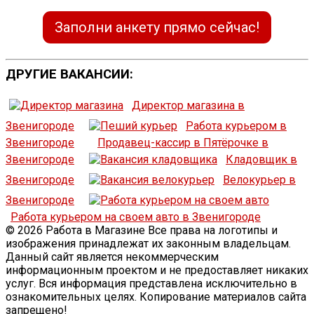
Заполни анкету прямо сейчас!
ДРУГИЕ ВАКАНСИИ:
Директор магазина в
Звенигороде
Работа курьером в
Звенигороде
Продавец-кассир в Пятёрочке в
Звенигороде
Кладовщик в
Звенигороде
Велокурьер в
Звенигороде
Работа курьером на своем авто в Звенигороде
© 2026 Работа в Магазине Все права на логотипы и
изображения принадлежат их законным владельцам.
Данный сайт является некоммерческим
информационным проектом и не предоставляет никаких
услуг. Вся информация представлена исключительно в
ознакомительных целях. Копирование материалов сайта
запрещено!